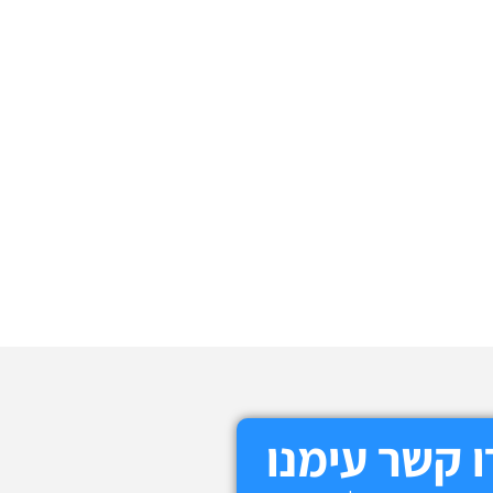
 קשר עימנו