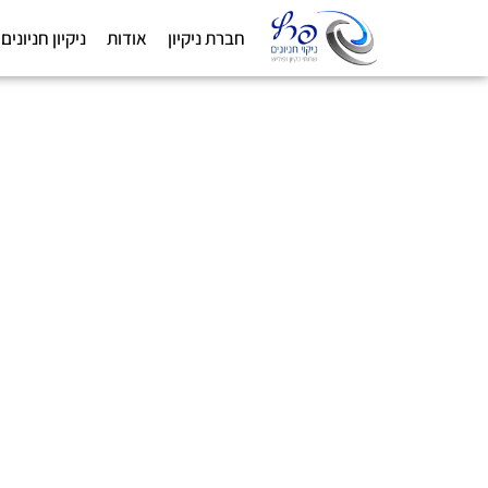
חברת ניקיון
אודות
ניקיון חניונים