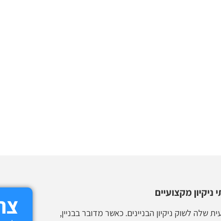
 ניקיון מקצועיים
צרו
 שלה לשוק ניקיון הבניינים. כאשר מדובר בבניין,