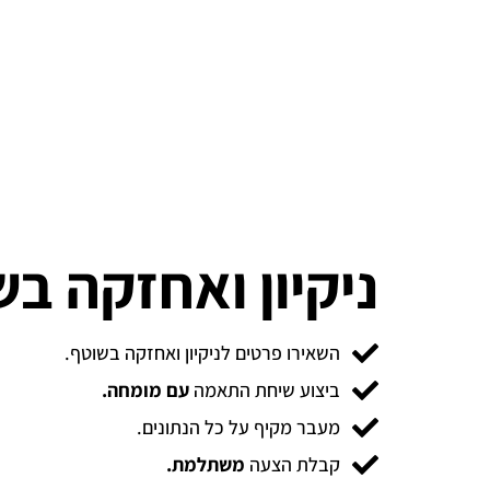
ניקיון ואחזקה ב
השאירו פרטים לניקיון ואחזקה בשוטף.
ביצוע שיחת התאמה
עם מומחה.
מעבר מקיף על כל הנתונים.
קבלת הצעה
משתלמת.