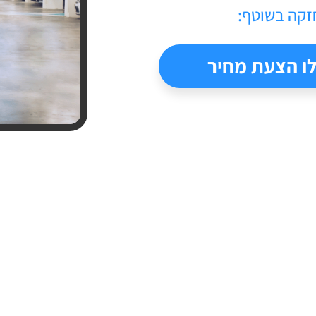
זקה בשוטף:
ו הצעת מחיר