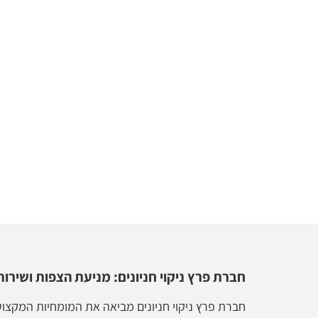
חברת פרץ ניקוי חניונים: מניעת הצפות ושירותי
חברת פרץ ניקוי חניונים מביאה את המומחיות המקצועית