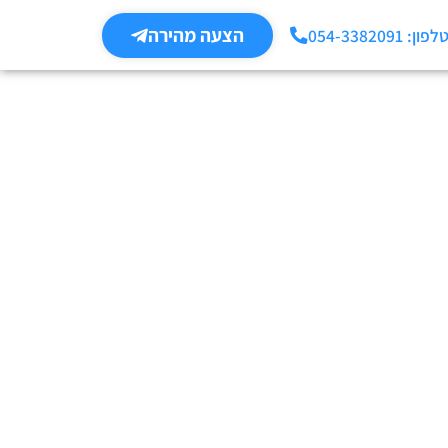
הצעה מהירה
לפון: 054-3382091