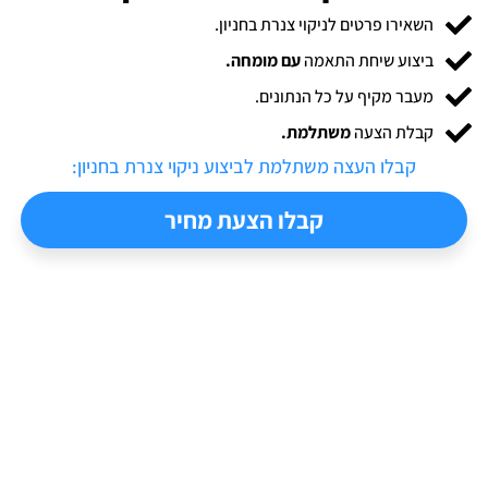
השאירו פרטים לניקוי צנרת בחניון.
ביצוע שיחת התאמה
עם מומחה.
מעבר מקיף על כל הנתונים.
קבלת הצעה
משתלמת.
קבלו העצה משתלמת לביצוע ​ניקוי צנרת בחניון:
קבלו הצעת מחיר