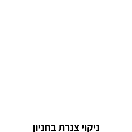
ניקוי צנרת בחניון