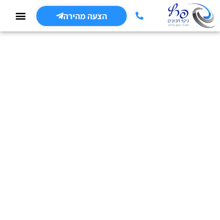
הצעה מהירה