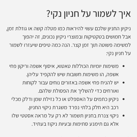
איך לשמור על חניון נקי?
ניקיון החניון שלכם עשוי להיראות כמו מטלה קשה או גוזלת זמן,
אבל חמושים בטקטיקות ובמוצרי ניקיון נכונים, זה יהפוך
למשימה פשוטה תוך זמן קצר. הנה כמה טיפים שיעזרו לשמור
על חניון נקי:
משימות יומיות הכוללות טאטוא, איסוף אשפה וריקון פחי
אשפה, הו משימות חשובות שיש להקפיד עליהן.
יש להניח פחי אשפה באזורים נוחים עבור לקוחות
ואורחים כדי להשליך את הפסולת שלהם.
ניקיון כתמים על האספלט או כל נזילת שמן ודלק מכלי
רכב היא חלק בלתי נפרד משגרת ניקוי החניון.
ניקוי צנרת בחניון תשמור לא רק על מראה אסטטי שלו
אלא גם תימנע סתימות ובעיות ניקוז בעתיד.