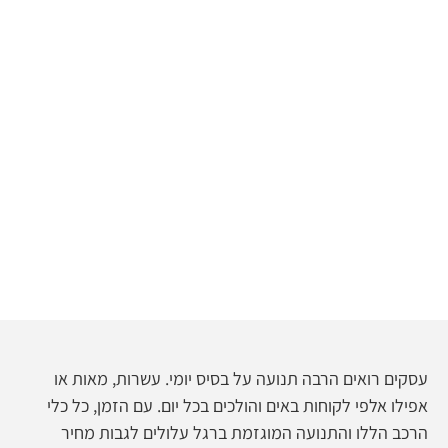
עסקים רואים הרבה תנועה על בסיס יומי. עשרות, מאות או
אפילו אלפי לקוחות באים והולכים בכל יום. עם הזמן, כל כלי
הרכב הללו והתנועה המוגזמת ברגל עלולים לגבות מחיר