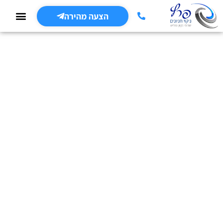
הצעה מהירה