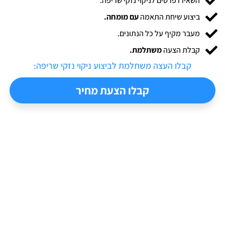
השאירו פרטים לניקוי נזקי שריפה.
ביצוע שיחת התאמה
עם מומחה.
מעבר מקיף על כל הנתונים.
קבלת הצעה
משתלמת.
קבלו העצה משתלמת לביצוע ​ניקוי נזקי שריפה:
קבלו הצעת מחיר