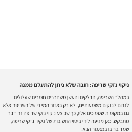
ניקוי נזקי שריפה: חובה שלא ניתן להתעלם ממנה
במהלך השריפה, הדלקים והעשן משחררים חומרים שעלולים
לגרום לנזקים משמעותיים, ולא רק באזור המיידי של השריפה אלא
גם במקומות שסמוכים אליו, כך שביצע ניקוי נזקי שריפה זה דבר
מתבקש. כאן מגיעה לידי ביטוי החשיבות של ניקיון נזקי שריפה,
שמדובר בו במאמר הבא.