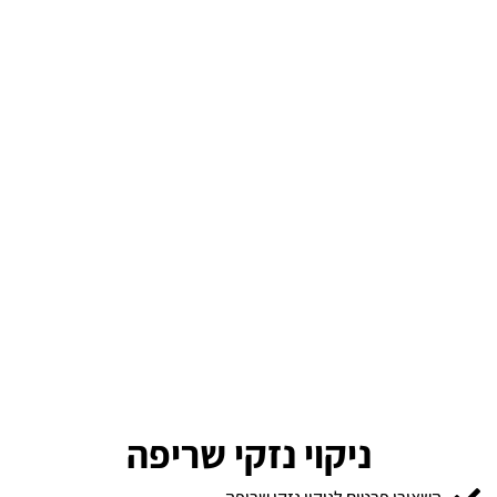
ניקוי נזקי שריפה