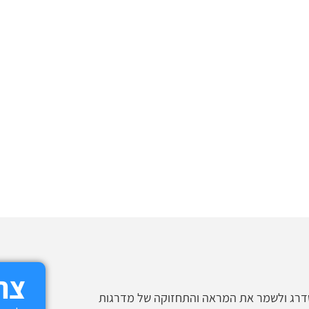
צרו
דרג ולשמר את המראה והתחזוקה של מדרגות