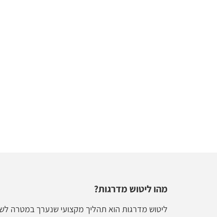
מהו ליטוש מדרגות?
ליטוש מדרגות הוא תהליך מקצועי שנערך במטרה לש