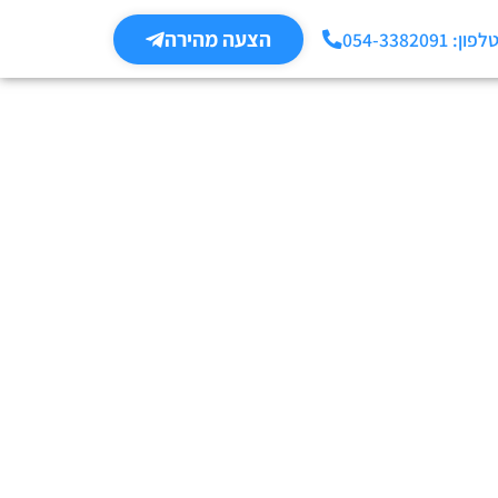
הצעה מהירה
לפון: 054-3382091