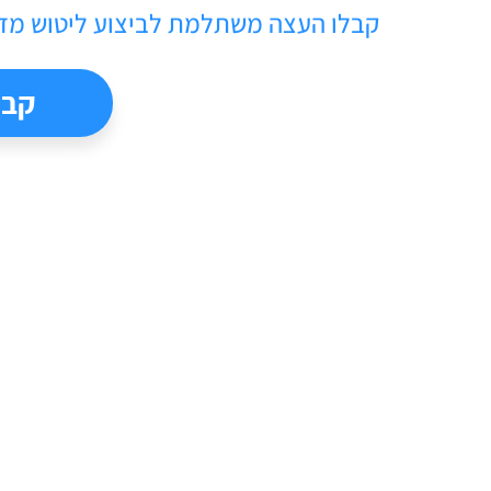
קבלו העצה משתלמת לביצוע ​ליטוש מדר
קבל