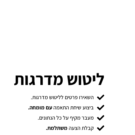
ליטוש מדרגות
השאירו פרטים לליטוש מדרגות.
ביצוע שיחת התאמה
עם מומחה.
מעבר מקיף על כל הנתונים.
קבלת הצעה
משתלמת.