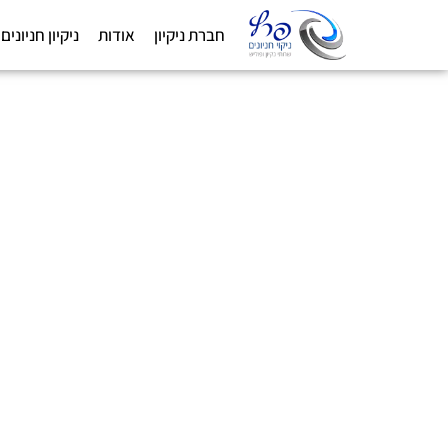
חברת ניקיון
אודות
ניקיון חניונים