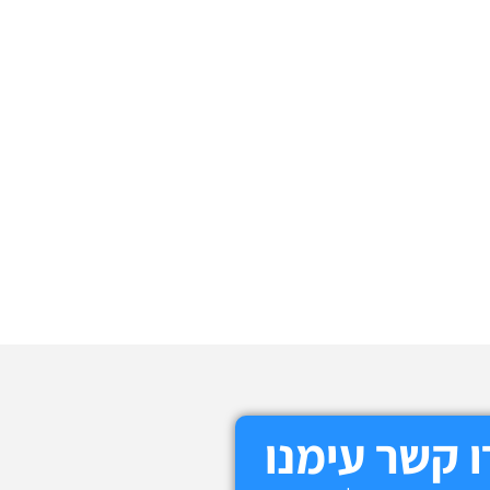
 קשר עימנו