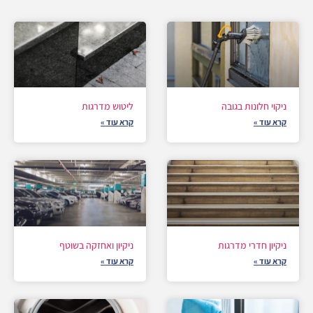
ניקוי חלונות בגובה
ליטוש מדרגות
קרא עוד »
קרא עוד »
ניקיון חדרי מדרגות
ניקיון ואחזקה בשוטף
קרא עוד »
קרא עוד »