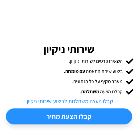
שירותי ניקיון
השאירו פרטים לשירותי ניקיון.
ביצוע שיחת התאמה
עם מומחה.
מעבר מקיף על כל הנתונים.
קבלת הצעה
משתלמת.
קבלו העצה משתלמת לביצוע ​שירותי ניקיון:
קבלו הצעת מחיר