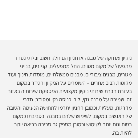
ניקיון ואחזקה של מבנה או חניון הם חלק חשוב ובלתי נפרד
מתפעול של מקום מסוים. החל ממפעלים, קניונים, בנייני
מגורים, מבנים ציבוריים, מבנים ממשלתיים, מוסדות חינוך ועוד
מקומות רבים אחרים – השומרים על הניקיון והסדר במקום
בעזרת חברת שירותי ניקיון מקצועית המספקת שירותיה באזור
זה. שמירה על מבנה נקי, לובי כניסה נקי ומסודר, חדרי
מדרגות, מעליות וכמובן החניון יתרמו לתחושה הנעימה והטובה
של האנשים במקום, לשימוש שלהם במבנה ובסביבתו כמקום
בטוח ונוח יותר לשימוש וכמובן מספק גם סביבה בריאה יותר
להיות בה.