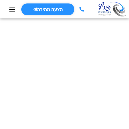
הצעה מהירה