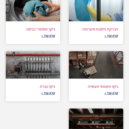
הברקת חלונות וויטרינות
ניקוי מסתורי כביסה
קרא עוד »
קרא עוד »
ניקוי משטחי תעשייה
ניקוי צנרת
קרא עוד »
קרא עוד »