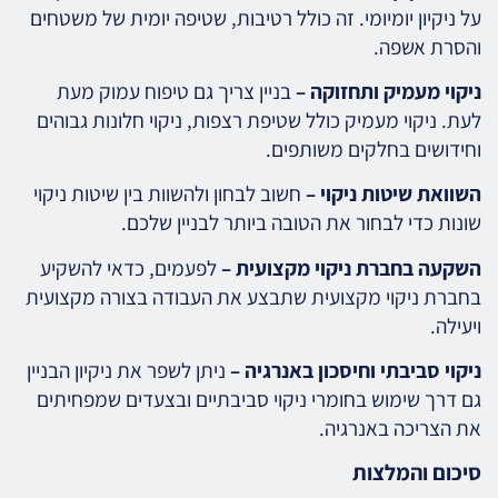
על ניקיון יומיומי. זה כולל רטיבות, שטיפה יומית של משטחים
והסרת אשפה.
ניקוי מעמיק ותחזוקה –
בניין צריך גם טיפוח עמוק מעת
לעת. ניקוי מעמיק כולל שטיפת רצפות, ניקוי חלונות גבוהים
וחידושים בחלקים משותפים.
השוואת שיטות ניקוי –
חשוב לבחון ולהשוות בין שיטות ניקוי
שונות כדי לבחור את הטובה ביותר לבניין שלכם.
השקעה בחברת ניקוי מקצועית –
לפעמים, כדאי להשקיע
בחברת ניקוי מקצועית שתבצע את העבודה בצורה מקצועית
ויעילה.
ניקוי סביבתי וחיסכון באנרגיה –
ניתן לשפר את ניקיון הבניין
גם דרך שימוש בחומרי ניקוי סביבתיים ובצעדים שמפחיתים
את הצריכה באנרגיה.
סיכום והמלצות