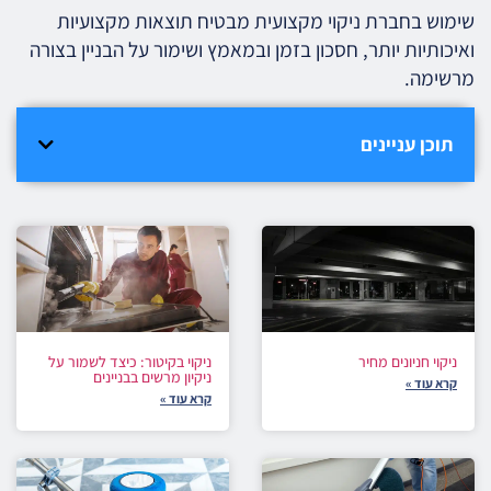
שימוש בחברת ניקוי מקצועית מבטיח תוצאות מקצועיות
ואיכותיות יותר, חסכון בזמן ובמאמץ ושימור על הבניין בצורה
מרשימה.
תוכן עניינים
ניקוי חניונים מחיר
ניקוי בקיטור: כיצד לשמור על
ניקיון מרשים בבניינים
קרא עוד »
קרא עוד »