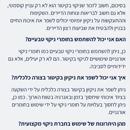
בסיכום, חשוב לזכור שניקוי בקיטור הוא לא רק עניין קוסמטי,
אלא גם חשוב לבריאות ונוחות הדיירים. השקיפות
וההתעקשות על ניקיון יומיומי יכולים לשפר את איכות החיים
בבניין ולהבטיח את שביעות רצון הדיירים.
האם אני יכול להשתמש בחומרי ניקוי טבעיים?
כן, ניתן להשתמש בחומרי ניקוי טבעיים כמו חומרי ניקוי
אורגניים שימושיים לניקוי בקיטור. הם לא רק יעילים, אלא גם
ידידותיים לסביבה.
איך אני יכול לשפר את ניקיון בקיטור בצורה כלכלית?
ניתן לשפר את ניקיון בקיטור בצורה כלכלית על ידי השקעה
בציוד איכותי שיחסוך בזמן ובאנרגיה בטווח הארוך. כמו כן,
ניתן לחסוך בעלויות על חומרי ניקוי על ידי שימוש בחומרים
אורגניים.
מהן היתרונות של שימוש בחברת ניקוי מקצועית?