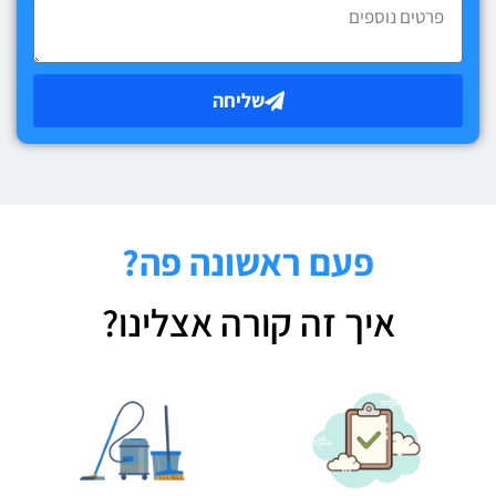
שליחה
פעם ראשונה פה?
איך זה קורה אצלינו?