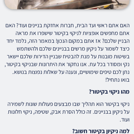
האם אתם ראשי ועד הבית, חברות אחזקת בניינים ועוד? האם
אתם מחפשים אופציות לניקוי בקיטור שישפרו את מראה
הבניין שלכם? אז אתם במקום הנכון! במאמר הזה, נלמד יחד
כיצד לשמור על ניקיון מרשים בבניינים שלכם ולהשתמש
בשיטות מובנות על מנת להבטיח שבניין הדירות שלכם יישאר
נקי ומסודר בכל עת. אנו נחקור את היתרונות שבניקוי בקיטור,
נתן לכם טיפים שימושיים, ונענה על שאלות נפוצות בנושא.
בואו נתחיל!
מהו ניקוי בקיטור?
ניקוי בקיטור הוא תהליך שבו מבצעים פעולות שונות לשמירה
על ניקיון בבניינים. זה כולל הסרת אבק, שטיפה, ניקוי חלונות
ועוד.
למה ניקיון בקיטור חשוב?