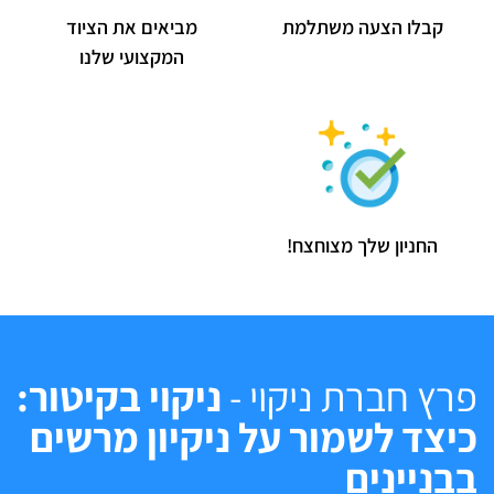
קבלו הצעה משתלמת
מביאים את הציוד
המקצועי שלנו
החניון שלך מצוחצח!
פרץ חברת ניקוי -
ניקוי בקיטור:
כיצד לשמור על ניקיון מרשים
בבניינים