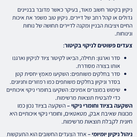
ניקיון בקיטור חשוב מאוד, בעיקר כאשר מדובר בבניינים
גדולים או קהל רחב של דיירים. ניקיון טוב משפר את איכות
החיים ויציבות הבניין ומקנה לדיירים תחושה של נוחות
ונינוחות.
צעדים פשוטים לניקוי בקיטור
:
סדר וארגון: תחילה, הביאו לקיטור ציוד לניקיון וארגנו
אותו בצורה מסודרת.
סדר בחלקים משותפים: השקיעו מאמץ יחסית קטן
בסדר וניקיון בחלקים משותפים כמו רמזורים וחניונים.
שימוש במוצרים אמינים: השקיעו בחומרי ניקוי איכותיים
כדי להבטיח תוצאות מרשימות.
השקעה בציוד וחומרי ניקוי –
השקעה בציוד נכון כמו
מכונות שאיבת אבק, מטאטאים, וחומרי ניקוי איכותיים היא
חיונית לקבלת תוצאות מרשימות.
ניהול ניקיון יומיומי –
אחד הצעדים החשובים הוא התעקשות