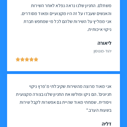
משתלם. החניון שלנו נראה נפלא לאחר השירות
והאנשים שעבדו על זה היו מקצועיים ומאוד מסודרים.
אני ממליץ על השירות שלהם לכל מי שמחפש חברת
ניקוי איכותית.
ליאורה
יהוד-מונוסון





אני מאוד מרוצה מהשירות שקיבלתי מ'פרץ ניקוי
חניונים'. הם ניקו ופולשו את החניון שלנו בצורה מקצועית
ויסודית. שמחתי מאוד שהיית גם אפשרות לקבל שירות
בשעות הערב."
דליה