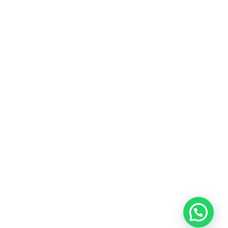
קבלו הצעה מהירה