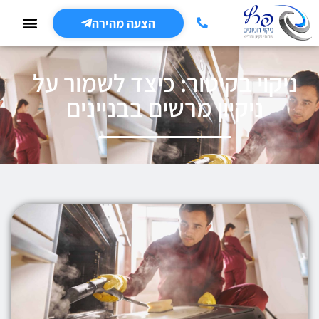
הצעה מהירה
ניקוי בקיטור: כיצד לשמור על
ניקיון מרשים בבניינים